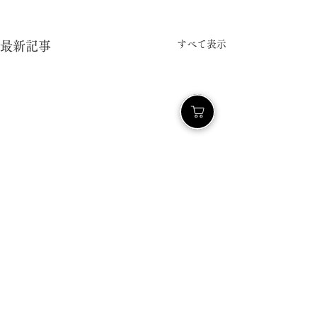
すべて表示
最新記事