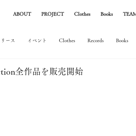
ABOUT
PROJECT
Clothes
Books
TEA
リリース
イベント
Clothes
Records
Books
llection全作品を販売開始