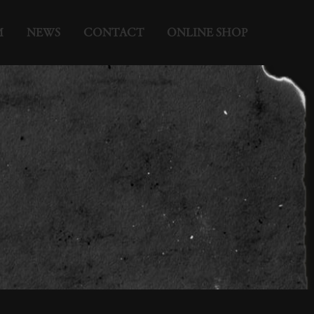
M
NEWS
CONTACT
ONLINE SHOP